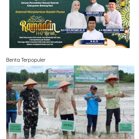
Berita Terpopuler