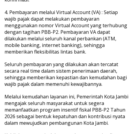
4. Pembayaran melalui Virtual Account (VA) : Setiap
wajib pajak dapat melakukan pembayaran
menggunakan nomor Virtual Account yang terhubung
dengan tagihan PBB-P2. Pembayaran VA dapat
dilakukan melalui seluruh kanal perbankan (ATM,
mobile banking, internet banking), sehingga
memberikan fleksibilitas lintas bank.
Seluruh pembayaran yang dilakukan akan tercatat
secara real time dalam sistem penerimaan daerah,
sehingga memberikan kepastian dan kemudahan bagi
wajib pajak dalam memenuhi kewajibannya.
Melalui kemudahan layanan ini, Pemerintah Kota Jambi
mengajak seluruh masyarakat untuk segera
memanfaatkan program insentif fiskal PBB-P2 Tahun
2026 sebagai bentuk kepatuhan dan kontribusi nyata
dalam mewujudkan pembangunan Kota Jambi.