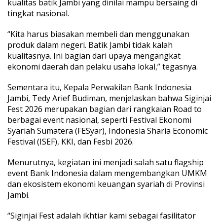
kualitas batik Jambi yang dinilai mampu bersaing di
tingkat nasional.
“Kita harus biasakan membeli dan menggunakan
produk dalam negeri. Batik Jambi tidak kalah
kualitasnya. Ini bagian dari upaya mengangkat
ekonomi daerah dan pelaku usaha lokal,” tegasnya.
Sementara itu, Kepala Perwakilan Bank Indonesia
Jambi, Tedy Arief Budiman, menjelaskan bahwa Siginjai
Fest 2026 merupakan bagian dari rangkaian Road to
berbagai event nasional, seperti Festival Ekonomi
Syariah Sumatera (FESyar), Indonesia Sharia Economic
Festival (ISEF), KKI, dan Fesbi 2026.
Menurutnya, kegiatan ini menjadi salah satu flagship
event Bank Indonesia dalam mengembangkan UMKM
dan ekosistem ekonomi keuangan syariah di Provinsi
Jambi.
“Siginjai Fest adalah ikhtiar kami sebagai fasilitator