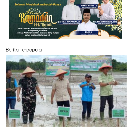
Berita Terpopuler