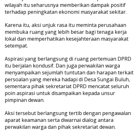
wilayah itu seharusnya memberikan dampak positif
terhadap peningkatan ekonomi masyarakat sekitar.
Karena itu, aksi unjuk rasa itu meminta perusahaan
membuka ruang yang lebih besar bagi tenaga kerja
lokal dan memperhatikan kesejahteraan masyarakat
setempat.
Aspirasi yang berlangsung di ruang pertemuan DPRD
itu berjalan kondusif. Dan juga perwakilan warga
menyampaikan sejumlah tuntutan dan harapan terkait
persoalan yang mereka hadapi di Desa Sungai Buluh,
sementara pihak sekretariat DPRD mencatat seluruh
poin aspirasi untuk disampaikan kepada unsur
pimpinan dewan.
Aksi tersebut berlangsung tertib dengan pengawalan
aparat keamanan serta diwarnai dialog antara
perwakilan warga dan pihak sekretariat dewan.