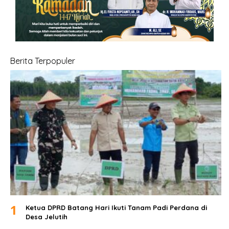
Berita Terpopuler
1
Ketua DPRD Batang Hari Ikuti Tanam Padi Perdana di
Desa Jelutih