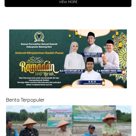
VIEW MORE
Berita Terpopuler