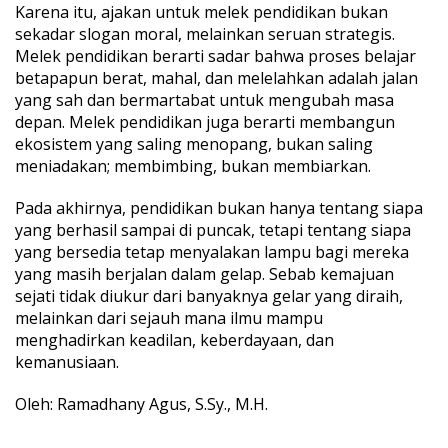
Karena itu, ajakan untuk melek pendidikan bukan
sekadar slogan moral, melainkan seruan strategis.
Melek pendidikan berarti sadar bahwa proses belajar
betapapun berat, mahal, dan melelahkan adalah jalan
yang sah dan bermartabat untuk mengubah masa
depan. Melek pendidikan juga berarti membangun
ekosistem yang saling menopang, bukan saling
meniadakan; membimbing, bukan membiarkan.
Pada akhirnya, pendidikan bukan hanya tentang siapa
yang berhasil sampai di puncak, tetapi tentang siapa
yang bersedia tetap menyalakan lampu bagi mereka
yang masih berjalan dalam gelap. Sebab kemajuan
sejati tidak diukur dari banyaknya gelar yang diraih,
melainkan dari sejauh mana ilmu mampu
menghadirkan keadilan, keberdayaan, dan
kemanusiaan.
Oleh: Ramadhany Agus, S.Sy., M.H.