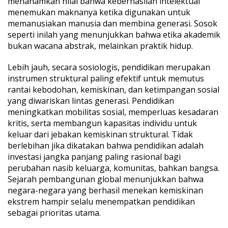
menanamkan nilai bahwa keberhasilan intelektual
menemukan maknanya ketika digunakan untuk
memanusiakan manusia dan membina generasi. Sosok
seperti inilah yang menunjukkan bahwa etika akademik
bukan wacana abstrak, melainkan praktik hidup.
Lebih jauh, secara sosiologis, pendidikan merupakan
instrumen struktural paling efektif untuk memutus
rantai kebodohan, kemiskinan, dan ketimpangan sosial
yang diwariskan lintas generasi. Pendidikan
meningkatkan mobilitas sosial, memperluas kesadaran
kritis, serta membangun kapasitas individu untuk
keluar dari jebakan kemiskinan struktural. Tidak
berlebihan jika dikatakan bahwa pendidikan adalah
investasi jangka panjang paling rasional bagi
perubahan nasib keluarga, komunitas, bahkan bangsa.
Sejarah pembangunan global menunjukkan bahwa
negara-negara yang berhasil menekan kemiskinan
ekstrem hampir selalu menempatkan pendidikan
sebagai prioritas utama.