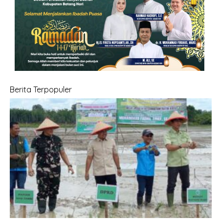
Berita Terpopuler